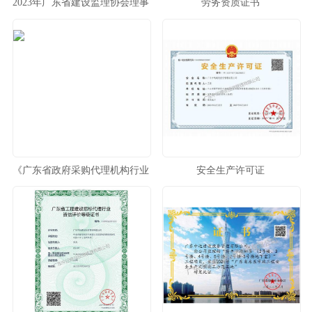
2023年广东省建设监理协会理事
劳务资质证书
单位
《广东省政府采购代理机构行业
安全生产许可证
自律公约》成员单位