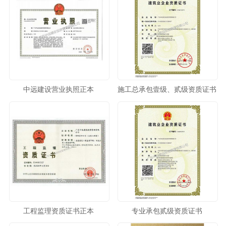
中远建设营业执照正本
施工总承包壹级、贰级资质证书
工程监理资质证书正本
专业承包贰级资质证书