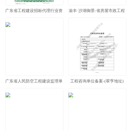
广东省工程建设招标代理行业资
渝丰·沙湖御景-省房屋市政工程
信评价等级证书
安全生产文明施工示范工地
广东省人民防空工程建设监理单
工程咨询单位备案-(翠亨地址)
位资质等级证书（丙级）