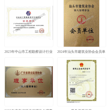
2023年中山市工程勘察设计行业
2024年汕头市建筑业协会会员单
协会房屋鉴定分会会员单位
位